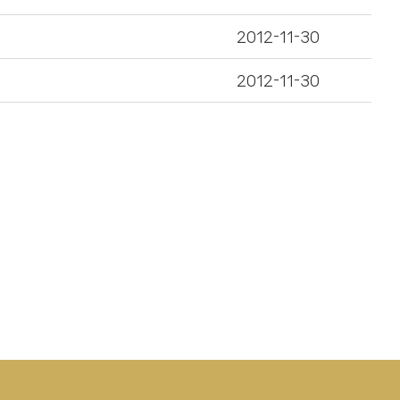
2012-11-30
2012-11-30