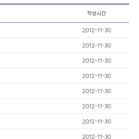
입
력
하
작성시간
세
요.
2012-11-30
2012-11-30
2012-11-30
2012-11-30
2012-11-30
2012-11-30
2012-11-30
2012-11-30