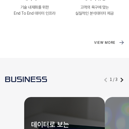
기술 내재화를 위한
고객의 욕구에 맞는
End To End 데이터 인프라
실질적인 분석데이터 제공
VIEW MORE
BUSINESS
1 / 3
데이터로 보는