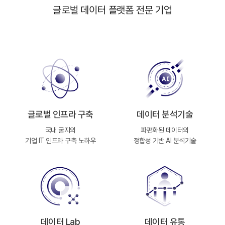
글로벌 데이터 플랫폼 전문 기업
오시는 길
파트너 포털
글로벌 인프라 구축
데이터 분석기술
국내 굴지의
파편화된 데이터의
기업 IT 인프라 구축 노하우
정합성 기반 AI 분석기술
데이터 Lab
데이터 유통