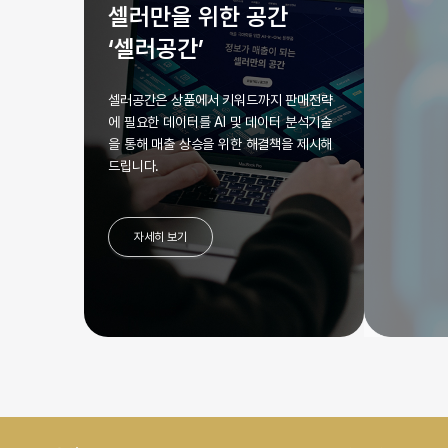
셀러만을 위한 공간
‘셀러공간’
셀러공간은 상품에서 키워드까지 판매전략
에 필요한 데이터를 AI 및 데이터 분석기술
을 통해 매출 상승을 위한 해결책을 제시해
드립니다.
자세히 보기