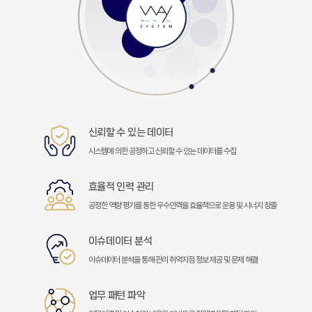
신뢰할 수 있는 데이터
시스템에 의한 공정하고 신뢰할 수 있는 데이터를 수집
효율적 인력 관리
공정한 역량 평가를 통한 우수인력을 효율적으로 운용 및 시너지 창출
이슈데이터 분석
이슈데이터 분석을 통해 관리 취약지점 정보 제공 및 문제 해결
업무 패턴 파악