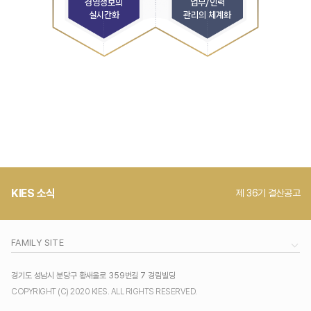
경영정보의
업무/인력
실시간화
관리의 체계화
KIES 소식
제 36기 결산공고
FAMILY SITE
경기도 성남시 분당구 황새울로 359번길 7 경림빌딩
COPYRIGHT (C) 2020 KIES. ALL RIGHTS RESERVED.