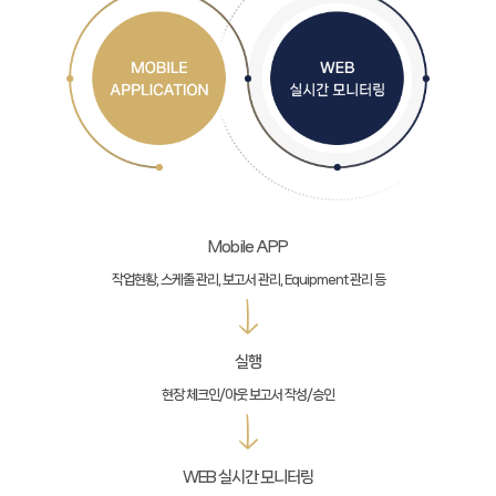
Mobile APP
작업현황, 스케줄 관리, 보고서 관리, Equipment 관리 등
실행
현장 체크인/아웃 보고서 작성/승인
WEB 실시간 모니터링