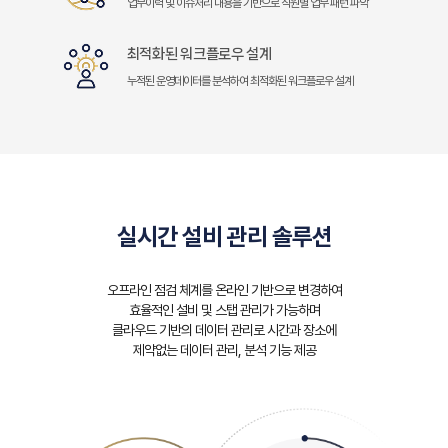
업무이력 및 이슈처리 내용을 기반으로 직원별 업무 패턴 파악
최적화된 워크플로우 설계
누적된 운영데이터를 분석하여 최적화된 워크플로우 설계
실시간 설비 관리 솔루션
오프라인 점검 체계를 온라인 기반으로 변경하여
효율적인 설비 및 스탭 관리가 가능하며
클라우드 기반의 데이터 관리로 시간과 장소에
제약없는 데이터 관리, 분석 기능 제공