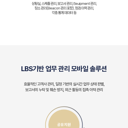
상황실, 스케줄 관리, 보고서 관리, Eeuipment 관리,
장소 관리(Beacon 관리 포함), 점검 이력 관리,
각종 통계 데이터 등
LBS기반 업무 관리 모바일 솔루션
효율적인 고객사 관리, 일정 기반의 실시간 업무 상태 판별,
보고서의 누락 및 훼손 방지, 외근 활동의 접촉 이력 관리
공유지원