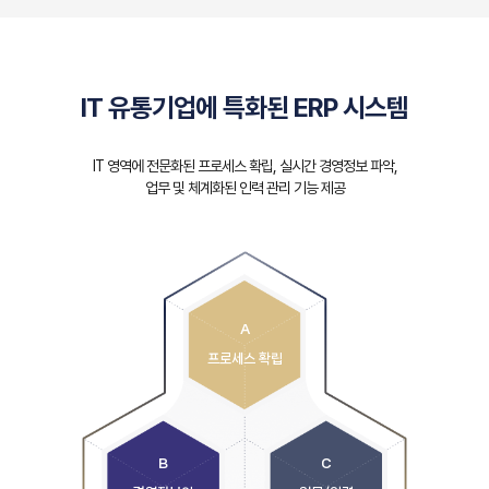
IT 유통기업에 특화된 ERP 시스템
IT 영역에 전문화된 프로세스 확립, 실시간 경영정보 파악,
업무 및 체계화된 인력 관리 기능 제공
A
프로세스 확립
B
C